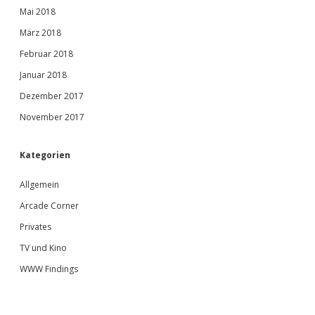
Mai 2018
März 2018
Februar 2018
Januar 2018
Dezember 2017
November 2017
Kategorien
Allgemein
Arcade Corner
Privates
TV und Kino
WWW Findings