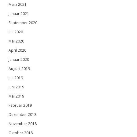
März 2021
Januar 2021
September 2020
Juli 2020
Mai 2020
April 2020
Januar 2020
August 2019
Juli 2019
Juni 2019
Mai 2019
Februar 2019
Dezember 2018
November 2018
Oktober 2018