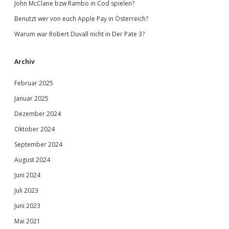
John McClane bzw Rambo in Cod spielen?
Benutzt wer von euch Apple Pay in Österreich?
Warum war Robert Duvall nicht in Der Pate 3?
Archiv
Februar 2025
Januar 2025
Dezember 2024
Oktober 2024
September 2024
August 2024
Juni 2024
Juli 2023
Juni 2023
Mai 2021