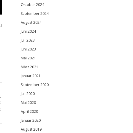
Oktober 2024
September 2024
August 2024
u
Juni 2024
Juli 2023
Juni 2023
Mai 2021
März 2021
Januar 2021
September 2020
Juli 2020
g
s
Mai 2020
s
April 2020
Januar 2020
August 2019