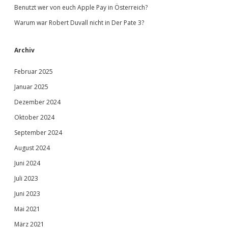
Benutzt wer von euch Apple Pay in Österreich?
Warum war Robert Duvall nicht in Der Pate 3?
Archiv
Februar 2025
Januar 2025
Dezember 2024
Oktober 2024
September 2024
August 2024
Juni 2024
Juli 2023
Juni 2023
Mai 2021
März 2021