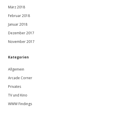
März 2018
Februar 2018
Januar 2018
Dezember 2017
November 2017
Kategorien
Allgemein
Arcade Corner
Privates
TV und Kino
WWW Findings