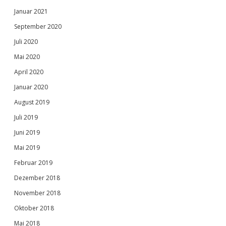
Januar 2021
September 2020
Juli 2020
Mai 2020
April 2020
Januar 2020
August 2019
Juli 2019
Juni 2019
Mai 2019
Februar 2019
Dezember 2018
November 2018
Oktober 2018
Mai 2018